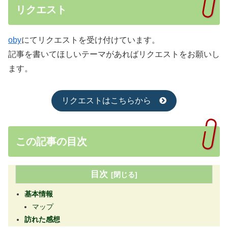
リクエスト
oby
にてリクエストを受け付けています。
記事を書いてほしいテーマがあればリクエストをお願いし
ます。
リクエストはこちらから
この記事の目次
目次
基本情報
マップ
訪れた感想