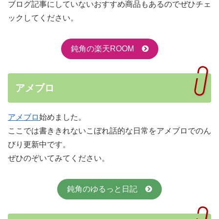
ブログ記事にしていないおすすめ商品もあるのでぜひチェ
ックしてください。
鈍角の楽天ROOM
アメブロ
アメブロ
始めました。
ここでは書ききれないこぼれ話的な日常をアメブロでのん
びり更新中です。
ぜひのぞいてみてください。
鈍角のゆるっと日記