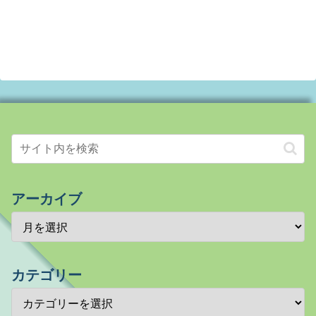
アーカイブ
カテゴリー