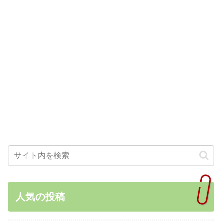
人気の投稿