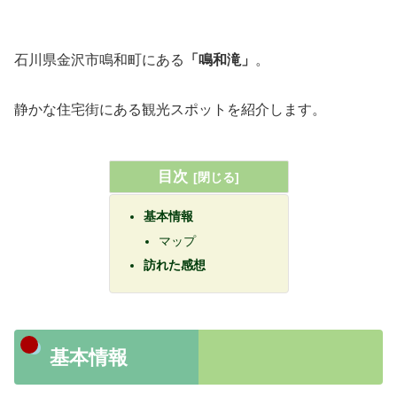
石川県金沢市鳴和町にある
「鳴和滝」
。
静かな住宅街にある観光スポットを紹介します。
目次
基本情報
マップ
訪れた感想
基本情報