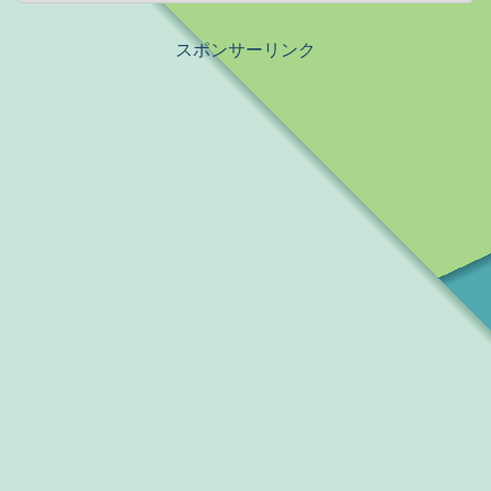
スポンサーリンク