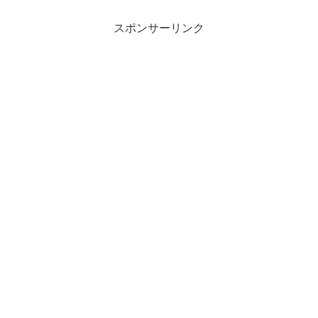
スポンサーリンク