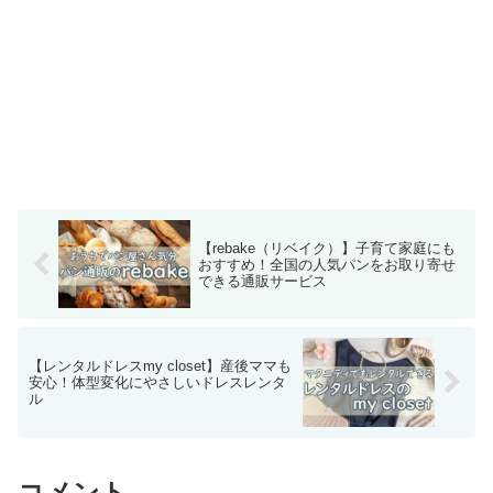
【rebake（リベイク）】子育て家庭にも
おすすめ！全国の人気パンをお取り寄せ
できる通販サービス
【レンタルドレスmy closet】産後ママも
安心！体型変化にやさしいドレスレンタ
ル
コメント