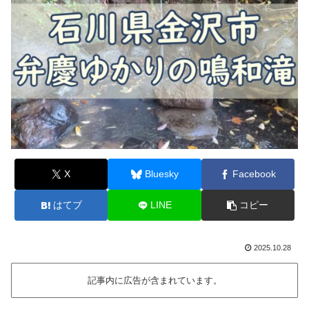
X
Bluesky
Facebook
はてブ
LINE
コピー
2025.10.28
記事内に広告が含まれています。