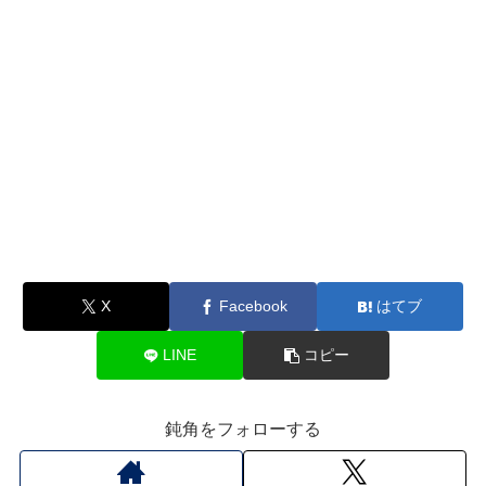
X
Facebook
はてブ
LINE
コピー
鈍角をフォローする