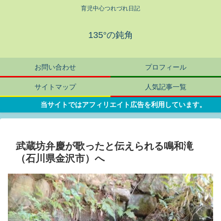
育児中心つれづれ日記
135°の鈍角
お問い合わせ
プロフィール
サイトマップ
人気記事一覧
当サイトではアフィリエイト広告を利用しています。
武蔵坊弁慶が歌ったと伝えられる鳴和滝
（石川県金沢市）へ