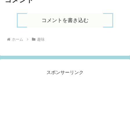
コメントを書き込む
ホーム
趣味
スポンサーリンク