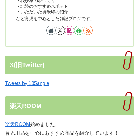
・我が家の家づくり
・北陸のおすすめスポット
・いただいた御朱印の紹介
など育児を中心とした雑記ブログです。
X(旧Twitter)
Tweets by 135angle
楽天ROOM
楽天ROOM
始めました。
育児用品を中心におすすめ商品を紹介しています！