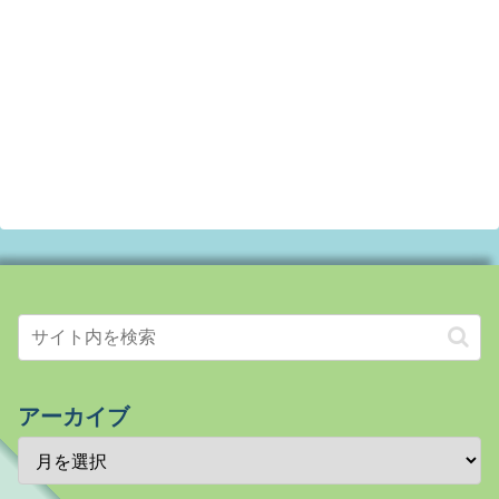
アーカイブ