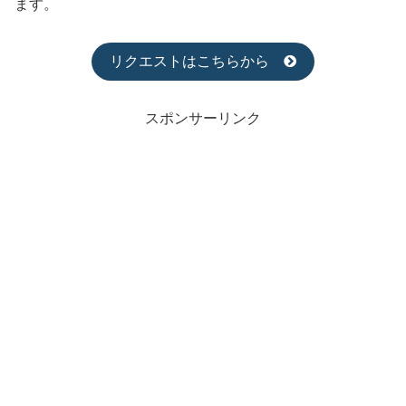
ます。
リクエストはこちらから
スポンサーリンク