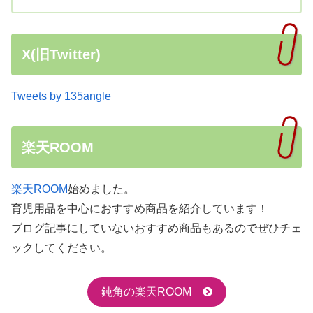
X(旧Twitter)
Tweets by 135angle
楽天ROOM
楽天ROOM
始めました。
育児用品を中心におすすめ商品を紹介しています！
ブログ記事にしていないおすすめ商品もあるのでぜひチェ
ックしてください。
鈍角の楽天ROOM