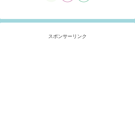
へ
スポンサーリンク