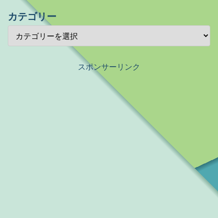
カテゴリー
スポンサーリンク