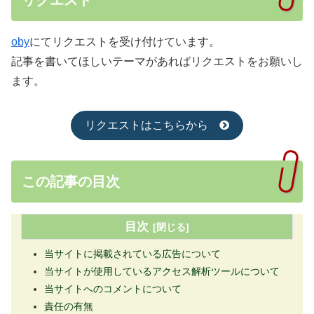
oby
にてリクエストを受け付けています。
記事を書いてほしいテーマがあればリクエストをお願いし
ます。
リクエストはこちらから
この記事の目次
目次
当サイトに掲載されている広告について
当サイトが使用しているアクセス解析ツールについて
当サイトへのコメントについて
責任の有無