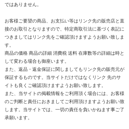
ではありません。
お客様ご要望の商品、お支払い等はリンク先の販売店と直
接のお取引となりますので、特定商取引法に基づく表記に
つきましてはリンク先をご確認頂けますようお願い致しま
す。
商品の価格 商品の詳細 消費税 送料 在庫数等の詳細は時と
して変わる場合も御座います。
また、返品・返金保証に関しましてもリンク先の販売元が
保証するものです。当サイトだけではなくリンク 先のサ
イトも良くご確認頂けますようお願い致します。
また、当サイトの掲載情報をご利用頂く場合には、お客様
のご判断と責任におきましてご利用頂けますようお願い致
します。当サイトでは、一切の責任を負いかねます事ご了
承願います。