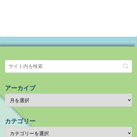
アーカイブ
カテゴリー