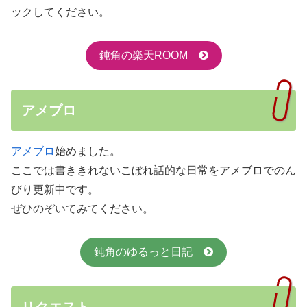
ックしてください。
鈍角の楽天ROOM
アメブロ
アメブロ
始めました。
ここでは書ききれないこぼれ話的な日常をアメブロでのん
びり更新中です。
ぜひのぞいてみてください。
鈍角のゆるっと日記
リクエスト