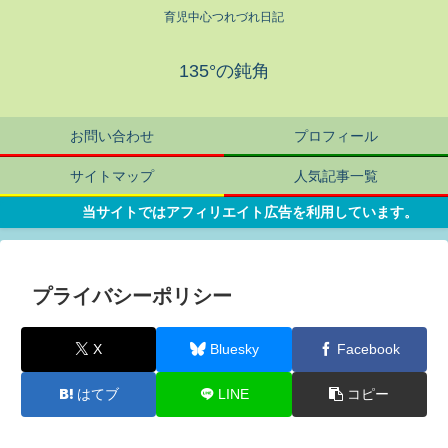
育児中心つれづれ日記
135°の鈍角
お問い合わせ
プロフィール
サイトマップ
人気記事一覧
当サイトではアフィリエイト広告を利用しています。
プライバシーポリシー
X
Bluesky
Facebook
はてブ
LINE
コピー