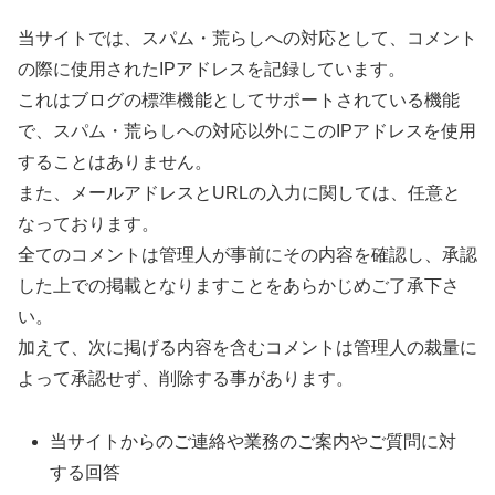
当サイトでは、スパム・荒らしへの対応として、コメント
の際に使用されたIPアドレスを記録しています。
これはブログの標準機能としてサポートされている機能
で、スパム・荒らしへの対応以外にこのIPアドレスを使用
することはありません。
また、メールアドレスとURLの入力に関しては、任意と
なっております。
全てのコメントは管理人が事前にその内容を確認し、承認
した上での掲載となりますことをあらかじめご了承下さ
い。
加えて、次に掲げる内容を含むコメントは管理人の裁量に
よって承認せず、削除する事があります。
当サイトからのご連絡や業務のご案内やご質問に対
する回答