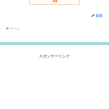
鈍角
ホーム
スポンサーリンク