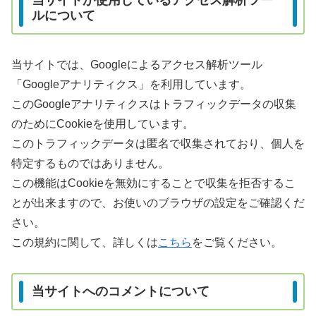
当サイトが使用しているアクセス解析ツー
ルについて
当サイトでは、Googleによるアクセス解析ツール
「Googleアナリティクス」を利用しています。
このGoogleアナリティクスはトラフィックデータの収集
のためにCookieを使用しています。
このトラフィックデータは匿名で収集されており、個人を
特定するものではありません。
この機能はCookieを無効にすることで収集を拒否するこ
とが出来ますので、お使いのブラウザの設定をご確認くだ
さい。
この規約に関して、詳しくは
こちら
をご覧ください。
当サイトへのコメントについて