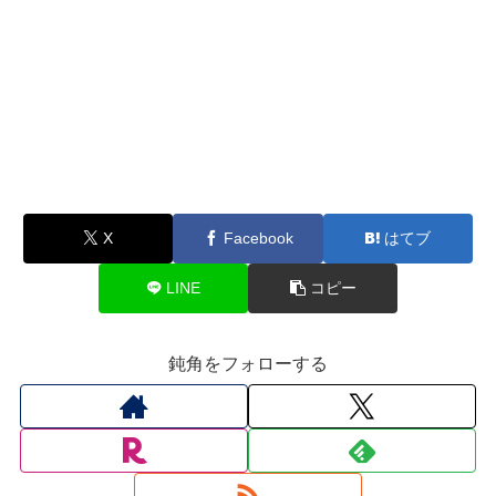
X
Facebook
はてブ
LINE
コピー
鈍角をフォローする