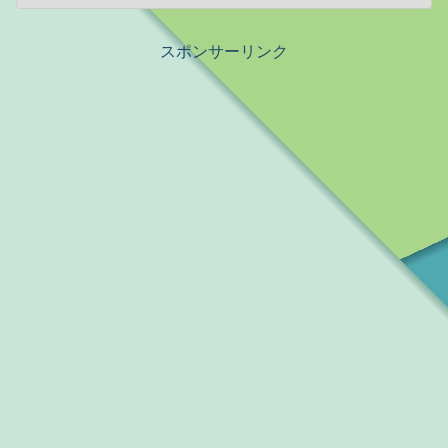
スポンサーリンク