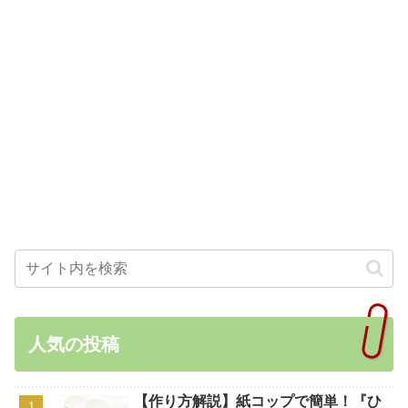
人気の投稿
【作り方解説】紙コップで簡単！『ひ