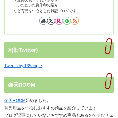
・北陸のおすすめスポット
・いただいた御朱印の紹介
など育児を中心とした雑記ブログです。
X(旧Twitter)
Tweets by 135angle
楽天ROOM
楽天ROOM
始めました。
育児用品を中心におすすめ商品を紹介しています！
ブログ記事にしていないおすすめ商品もあるのでぜひチェ