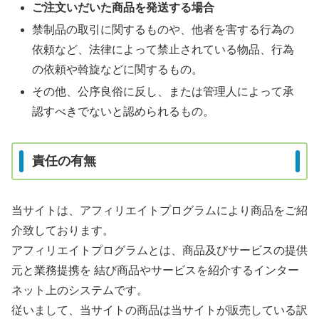
ご注文いだいた商品を発送する場合
禁制品の取引に関するものや、他者を害する行為の
依頼など、法律によって禁止されている物品、行為
の依頼や斡旋などに関するもの。
その他、公序良俗に反し、または管理人によって承
認すべきでないと認められるもの。
責任の有無
当サイトは、アフィリエイトプログラムにより商品をご紹
介致しております。
アフィリエイトプログラムとは、商品及びサービスの提供
元と業務提携を 結び商品やサービスを紹介するインター
ネット上のシステムです。
従いまして、当サイトの商品は当サイトが販売している訳