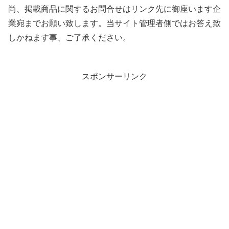
尚、掲載商品に関するお問合せはリンク先に御座います企
業宛までお願い致します。当サイト管理者側ではお答え致
しかねます事、ご了承ください。
スポンサーリンク