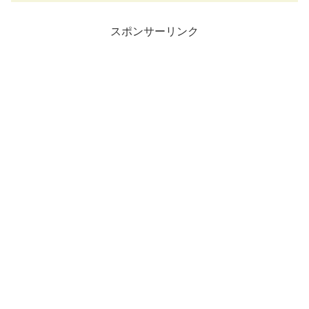
スポンサーリンク