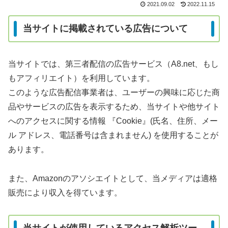
2021.09.02
2022.11.15
当サイトに掲載されている広告について
当サイトでは、第三者配信の広告サービス（A8.net、もし
もアフィリエイト）を利用しています。
このような広告配信事業者は、ユーザーの興味に応じた商
品やサービスの広告を表示するため、当サイトや他サイト
へのアクセスに関する情報 『Cookie』(氏名、住所、メー
ル アドレス、電話番号は含まれません) を使用することが
あります。
また、Amazonのアソシエイトとして、当メディアは適格
販売により収入を得ています。