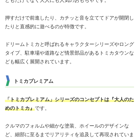
どもだけでなく大人にも人気のおもちゃです。
押すだけで前進したり、カチッと音を立ててドアが開閉し
たりと直感的に遊べるのが特徴です。
ドリームトミカと呼ばれるキャラクターシリーズやロング
タイプ、駐車場や道路など情景部品があるトミカタウンな
ども幅広く展開されています。
トミカプレミアム
「トミカプレミアム」シリーズのコンセプトは『大人のた
めのトミカ』
です。
クルマのフォルムや細かな塗装、ホイールのデザインな
ど、細部に至るまでリアリティを追及して再現されていま