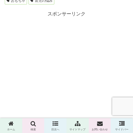
おもちゃ
育児の悩み
スポンサーリンク
ホーム
検索
目次へ
サイトマップ
お問い合わせ
サイドバー