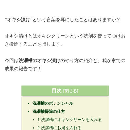
”オキシ漬け”
という言葉を耳にしたことはありますか？
オキシ漬けとはオキシクリーンという洗剤を使ってつけお
き掃除することを指します。
今回は
洗濯槽のオキシ漬け
のやり方の紹介と、我が家での
成果の報告です！
目次
洗濯槽のポテンシャル
洗濯槽掃除の仕方
1.洗濯槽にオキシクリーンを入れる
2.洗濯槽にお湯を入れる