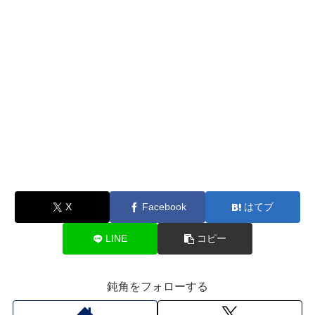
X
Facebook
はてブ
LINE
コピー
鈍角をフォローする