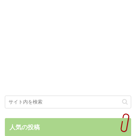
人気の投稿