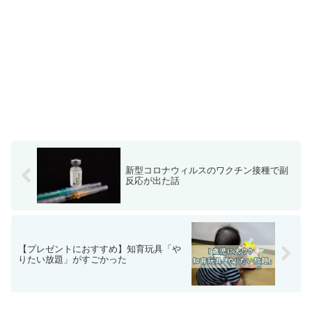
新型コロナウィルスのワクチン接種で副
反応が出た話
【プレゼントにおすすめ】知育玩具「や
りたい放題」がすごかった