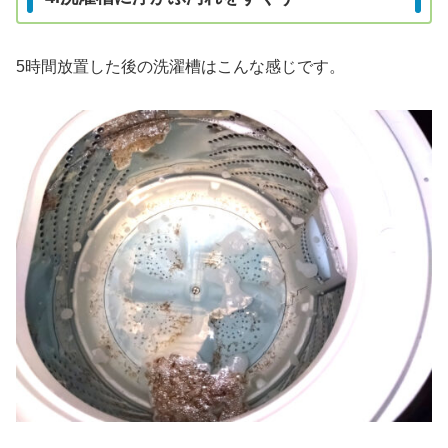
5時間放置した後の洗濯槽はこんな感じです。