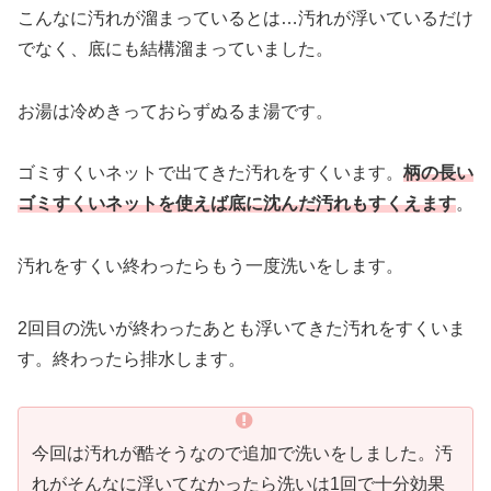
こんなに汚れが溜まっているとは…汚れが浮いているだけ
でなく、底にも結構溜まっていました。
お湯は冷めきっておらずぬるま湯です。
ゴミすくいネットで出てきた汚れをすくいます。
柄の長い
ゴミすくいネットを使えば底に沈んだ汚れもすくえます
。
汚れをすくい終わったらもう一度洗いをします。
2回目の洗いが終わったあとも浮いてきた汚れをすくいま
す。終わったら排水します。
今回は汚れが酷そうなので追加で洗いをしました。汚
れがそんなに浮いてなかったら洗いは1回で十分効果