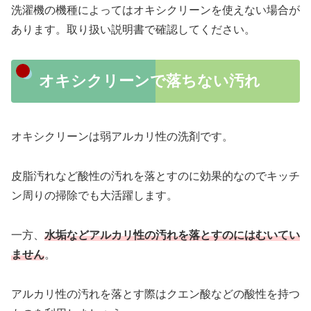
洗濯機の機種によってはオキシクリーンを使えない場合が
あります。取り扱い説明書で確認してください。
オキシクリーンで落ちない汚れ
オキシクリーンは弱アルカリ性の洗剤です。
皮脂汚れなど酸性の汚れを落とすのに効果的なのでキッチ
ン周りの掃除でも大活躍します。
一方、
水垢などアルカリ性の汚れを落とすのにはむいてい
ません
。
アルカリ性の汚れを落とす際はクエン酸などの酸性を持つ