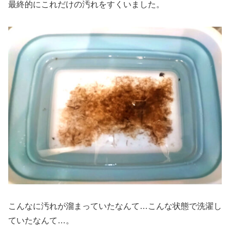
最終的にこれだけの汚れをすくいました。
こんなに汚れが溜まっていたなんて…こんな状態で洗濯し
ていたなんて…。