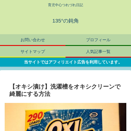
育児中心つれづれ日記
135°の鈍角
お問い合わせ
プロフィール
サイトマップ
人気記事一覧
当サイトではアフィリエイト広告を利用しています。
【オキシ漬け】洗濯槽をオキシクリーンで
綺麗にする方法