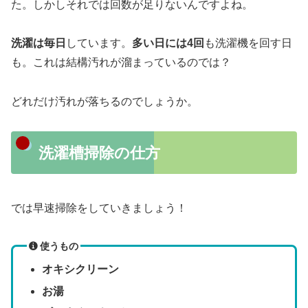
た。しかしそれでは回数が足りないんですよね。
洗濯は毎日
しています。
多い日には4回
も洗濯機を回す日
も。これは結構汚れが溜まっているのでは？
どれだけ汚れが落ちるのでしょうか。
洗濯槽掃除の仕方
では早速掃除をしていきましょう！
使うもの
オキシクリーン
お湯