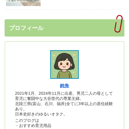
プロフィール
鈍角
2021年1月、2024年11月に出産。男児二人の母として
育児に奮闘中な大谷世代の専業主婦。
北陸三県(富山、石川、福井)全てに3年以上の居住経験
あり。
日本史好きのゆるいオタク。
このブログは
・おすすめ育児用品