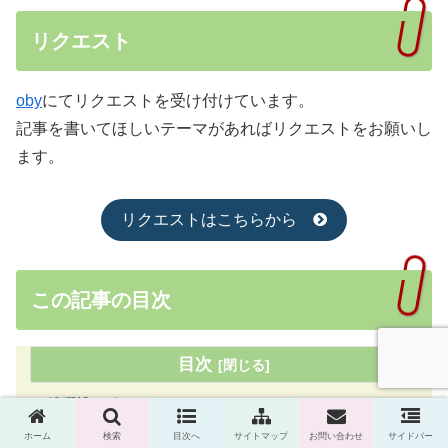
リクエスト
oby
にてリクエストを受け付けています。
記事を書いてほしいテーマがあればリクエストをお願いし
ます。
リクエストはこちらから
この記事の目次
目次
洗濯槽のポテンシャル
洗濯槽掃除の仕方
ホーム
検索
目次へ
サイトマップ
お問い合わせ
サイドバー