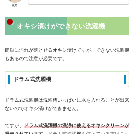
鈍角
オキシ漬けができない洗濯機
簡単に汚れが落とせるオキシ漬けですが、できない洗濯機
もあるので注意が必要です。
ドラム式洗濯機
ドラム式洗濯機は洗濯槽いっぱいに水を入れることが出来
ないのでオキシ漬けができません。
ですが、
ドラム式洗濯機の洗浄に使えるオキシクリーンが
発売されています。
ドラム式洗濯機を使っている方はこち