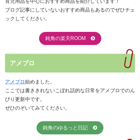
育児用品を中心におすすめ商品を紹介しています！
ブログ記事にしていないおすすめ商品もあるのでぜひチェ
ックしてください。
鈍角の楽天ROOM
アメブロ
アメブロ
始めました。
ここでは書ききれないこぼれ話的な日常をアメブロでのん
びり更新中です。
ぜひのぞいてみてください。
鈍角のゆるっと日記