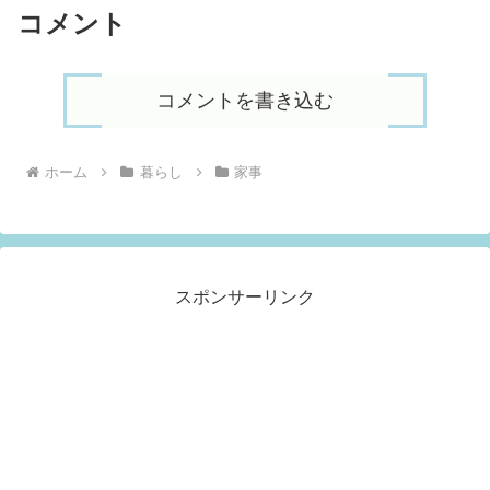
コメント
コメントを書き込む
ホーム
暮らし
家事
スポンサーリンク