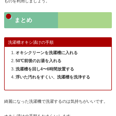
ものを利用しましょう。
まとめ
洗濯槽オキシ漬けの手順
オキシクリーンを洗濯槽に入れる
50℃前後のお湯を入れる
洗濯槽を回し4〜6時間放置する
浮いた汚れをすくい、洗濯槽を洗浄する
綺麗になった洗濯機で洗濯するのは気持ちがいいです。