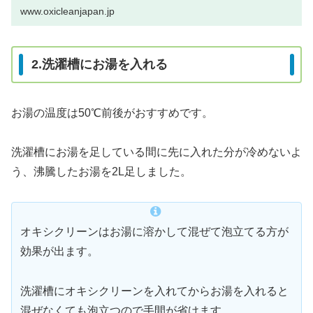
www.oxicleanjapan.jp
2.洗濯槽にお湯を入れる
お湯の温度は50℃前後がおすすめです。
洗濯槽にお湯を足している間に先に入れた分が冷めないよ
う、沸騰したお湯を2L足しました。
オキシクリーンはお湯に溶かして混ぜて泡立てる方が
効果が出ます。
洗濯槽にオキシクリーンを入れてからお湯を入れると
混ぜなくても泡立つので手間が省けます。