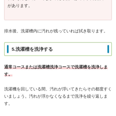
があります。
排水後、洗濯槽内に汚れが残っていれば拭き取ります。
5.洗濯槽を洗浄する
通常コースまたは洗濯槽洗浄コースで洗濯槽を洗浄しま
す。
洗濯機を回している間、汚れが浮いてきたらその都度すく
いましょう。汚れが浮かなくなるまで洗浄を繰り返しま
す。