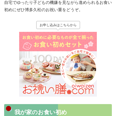
自宅でゆったり子どもの機嫌を見ながら進められるお食い
初めにぜひ博多久松のお祝い重をどうぞ。
お申し込みはこちらから
我が家のお食い初め