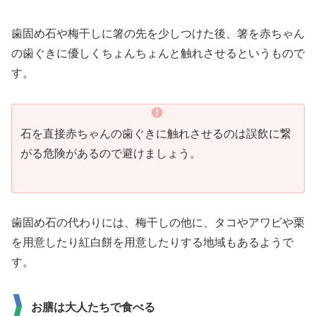
歯固め石や梅干しに箸の先を少しつけた後、箸を赤ちゃん
の歯ぐきに優しくちょんちょんと触れさせるというもので
す。
石を直接赤ちゃんの歯ぐきに触れさせるのは誤飲に繋
がる危険があるので避けましょう。
歯固め石の代わりには、梅干しの他に、タコやアワビや栗
を用意したり紅白餅を用意したりする地域もあるようで
す。
お膳は大人たちで食べる