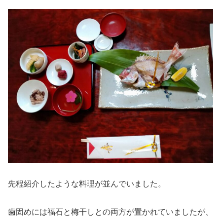
先程紹介したような料理が並んでいました。
歯固めには福石と梅干しとの両方が置かれていましたが、