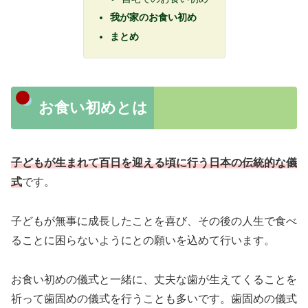
我が家のお食い初め
まとめ
お食い初めとは
子どもが生まれて百日を迎える頃に行う日本の伝統的な儀
式
です。
子どもが無事に成長したことを喜び、その後の人生で食べ
ることに困らないようにとの願いを込めて行います。
お食い初めの儀式と一緒に、丈夫な歯が生えてくることを
祈って歯固めの儀式を行うことも多いです。歯固めの儀式