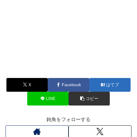
X
Facebook
はてブ
LINE
コピー
鈍角をフォローする