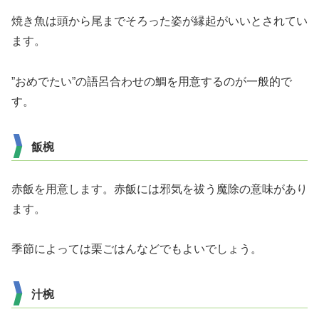
焼き魚は頭から尾までそろった姿が縁起がいいとされてい
ます。
”おめでたい”の語呂合わせの鯛を用意するのが一般的で
す。
飯椀
赤飯を用意します。赤飯には邪気を祓う魔除の意味があり
ます。
季節によっては栗ごはんなどでもよいでしょう。
汁椀