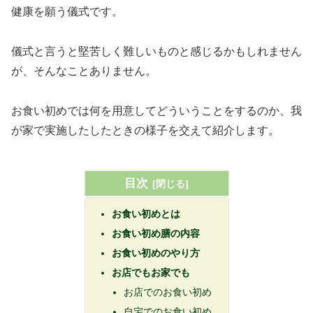
健康を願う儀式です。
儀式と言うと堅苦しく難しいものと感じるかもしれません
が、そんなことありません。
お食い初めでは何を用意してどういうことをするのか、我
が家で実施したしたときの様子を交えて紹介します。
目次
お食い初めとは
お食い初め膳の内容
お食い初めのやり方
お店でもお家でも
お店でのお食い初め
自宅でのお食い初め