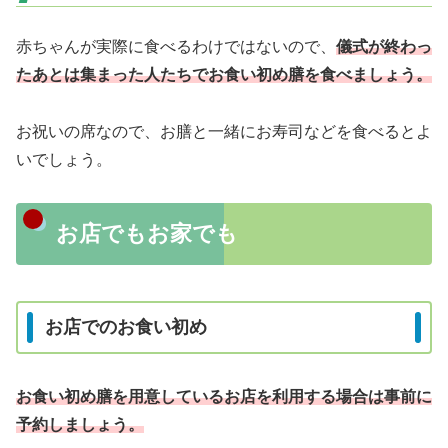
赤ちゃんが実際に食べるわけではないので、
儀式が終わっ
たあとは集まった人たちでお食い初め膳を食べましょう。
お祝いの席なので、お膳と一緒にお寿司などを食べるとよ
いでしょう。
お店でもお家でも
お店でのお食い初め
お食い初め膳を用意しているお店を利用する場合は事前に
予約しましょう。