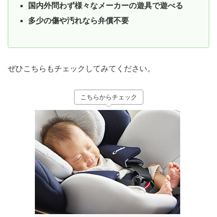
国内外問わず様々なメーカーの遊具で遊べる
多少の傷や汚れなら弁償不要
ぜひこちらもチェックしてみてください。
こちらからチェック