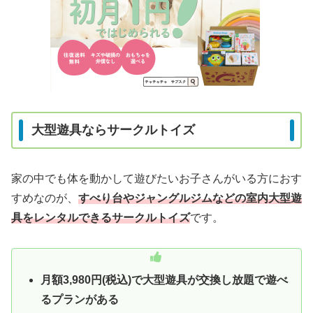
大型遊具ならサークルトイズ
家の中でも体を動かして遊びたいお子さんがいる方におす
すめなのが、
すべり台やジャングルジムなどの室内大型遊
具をレンタルできるサークルトイズ
です。
月額3,980円(税込)で大型遊具が交換し放題で遊べ
るプランがある