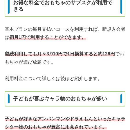
お得な料金でおもちゃのサブスクが利用で
きる
基本プランの毎月支払いコースを利用すれば、新規入会者
は
初月1円で利用することができます。
継続利用しても月々3,910円で1日換算すると約126円
でお
もちゃが遊び放題です。
利用料金について詳しくは後ほど紹介します。
子どもが喜ぶキャラ物のおもちゃが多い
子どもが好きなアンパンマンやドラえもんといったキャラ
クター物のおもちゃが豊富に用意されています。