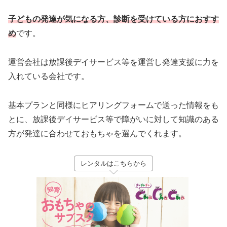
子どもの発達が気になる方、診断を受けている方におすす
め
です。
運営会社は放課後デイサービス等を運営し発達支援に力を
入れている会社です。
基本プランと同様にヒアリングフォームで送った情報をも
とに、放課後デイサービス等で障がいに対して知識のある
方が発達に合わせておもちゃを選んでくれます。
レンタルはこちらから