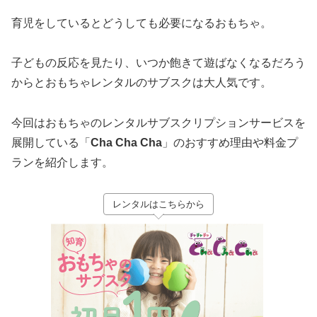
育児をしているとどうしても必要になるおもちゃ。
子どもの反応を見たり、いつか飽きて遊ばなくなるだろう
からとおもちゃレンタルのサブスクは大人気です。
今回はおもちゃのレンタルサブスクリプションサービスを
展開している「
Cha Cha Cha
」のおすすめ理由や料金プ
ランを紹介します。
レンタルはこちらから