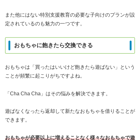
また他にはない特別支援教育の必要な子向けのプランが設
定されているのも魅力の一つです。
おもちゃに飽きたら交換できる
おもちゃは「買ったはいいけど飽きたら遊ばない」という
ことが頻繁に起こりがちですよね。
「Cha Cha Cha」はその悩みを解決できます。
遊ばなくなったら返却して新たなおもちゃを借りることが
できます。
おもちゃが必要以上に増えることなく様々なおもちゃで遊