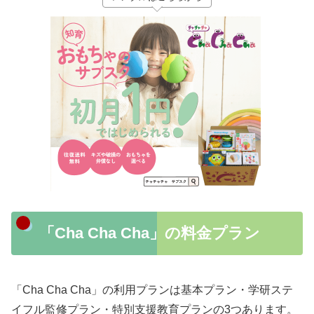
「Cha Cha Cha」の料金プラン
「Cha Cha Cha」の利用プランは基本プラン・学研ステ
イフル監修プラン・特別支援教育プランの3つあります。