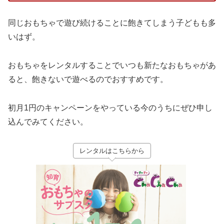
同じおもちゃで遊び続けることに飽きてしまう子どもも多
いはず。
おもちゃをレンタルすることでいつも新たなおもちゃがあ
ると、飽きないで遊べるのでおすすめです。
初月1円のキャンペーンをやっている今のうちにぜひ申し
込んでみてください。
レンタルはこちらから