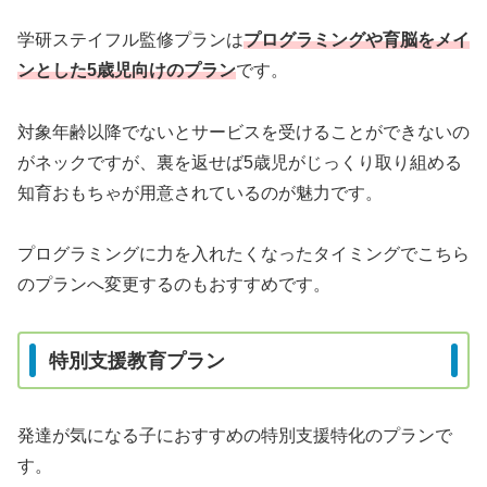
学研ステイフル監修プランは
プログラミングや育脳をメイ
ンとした5歳児向けのプラン
です。
対象年齢以降でないとサービスを受けることができないの
がネックですが、裏を返せば5歳児がじっくり取り組める
知育おもちゃが用意されているのが魅力です。
プログラミングに力を入れたくなったタイミングでこちら
のプランへ変更するのもおすすめです。
特別支援教育プラン
発達が気になる子におすすめの特別支援特化のプランで
す。