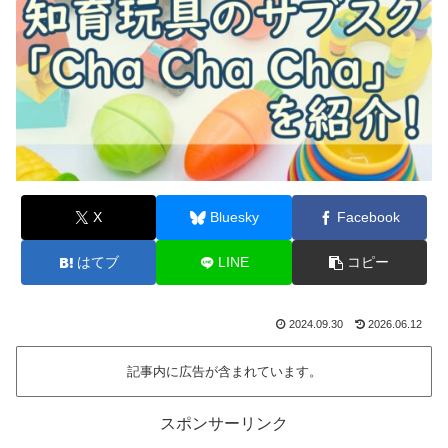
X
Bluesky
Facebook
はてブ
LINE
コピー
2024.09.30
2026.06.12
記事内に広告が含まれています。
スポンサーリンク