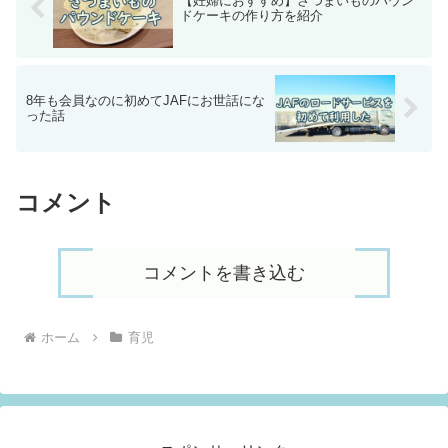
【妊婦におすすめ】さつまいものパウン
ドケーキの作り方を紹介
8年も会員なのに初めてJAFにお世話にな
った話
コメント
コメントを書き込む
ホーム
育児