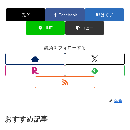
X
Facebook
はてブ
LINE
コピー
鈍角をフォローする
鈍角
おすすめ記事