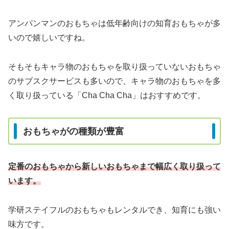
アンパンマンのおもちゃは低年齢向けの知育おもちゃが多
いので嬉しいですね。
そもそもキャラ物のおもちゃを取り扱っていないおもちゃ
のサブスクサービスも多いので、キャラ物のおもちゃを多
く取り扱っている「Cha Cha Cha」はおすすめです。
おもちゃがの種類が豊富
定番のおもちゃから新しいおもちゃまで幅広く取り扱って
います。
学研ステイフルのおもちゃもレンタルでき、知育にも強い
味方です。