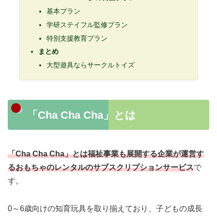
基本プラン
学研ステイフル監修プラン
特別支援教育プラン
まとめ
大型遊具ならサークルトイズ
「Cha Cha Cha」とは
「Cha Cha Cha」とは福祉事業も展開する企業が運営す
るおもちゃのレンタルのサブスクリプションサービス
で
す。
0～6歳向けの知育玩具を取り揃えており、子どもの成長