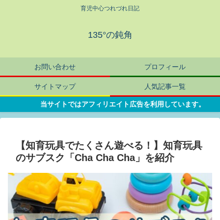
育児中心つれづれ日記
135°の鈍角
お問い合わせ
プロフィール
サイトマップ
人気記事一覧
当サイトではアフィリエイト広告を利用しています。
【知育玩具でたくさん遊べる！】知育玩具
のサブスク「Cha Cha Cha」を紹介