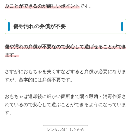
ぶことができるのが嬉しいポイント
です。
傷や汚れの弁償が不要
傷や汚れの弁償が不要なので安心して遊ばせることができ
ます。
さすがにおもちゃを失くすなどすると弁償が必要になりま
すが、基本的には弁償不要です。
おもちゃは返却後に細かい箇所まで隅々殺菌・消毒作業さ
れているので安心して遊ぶことができるようになっていま
す。
レンタルはこちらから