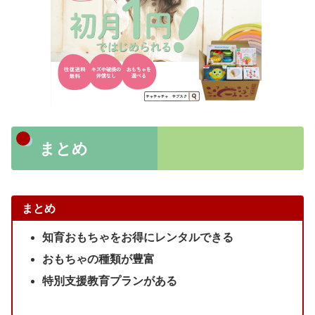
まとめ
まとめ
知育おもちゃをお得にレンタルできる
おもちゃの種類が豊富
特別支援教育プランがある