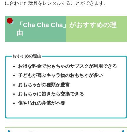
に合わせた玩具をレンタルすることができます。
「Cha Cha Cha」がおすすめの理
由
おすすめの理由
お得な料金でおもちゃのサブスクが利用できる
子どもが喜ぶキャラ物のおもちゃが多い
おもちゃがの種類が豊富
おもちゃに飽きたら交換できる
傷や汚れの弁償が不要