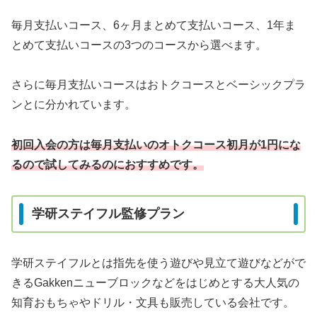
毎月支払いコース、6ヶ月まとめて支払いコース、1年ま
とめて支払いコースの3つのコースから選べます。
さらに毎月支払いコースはおトクコースとベーシックプラ
ンとに分かれています。
初回入会の方は毎月支払いのオトクコース初月が1円にな
るので試してみるのにおすすめです
。
学研ステイフル監修プラン
学研ステイフルとは指先を使う遊びや見立て遊びなどがで
きるGakkenニューブロックなどをはじめとする大人気の
知育おもちゃやドリル・文具も販売している会社です。