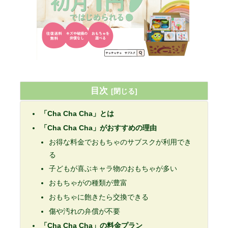
目次
「Cha Cha Cha」とは
「Cha Cha Cha」がおすすめの理由
お得な料金でおもちゃのサブスクが利用でき
る
子どもが喜ぶキャラ物のおもちゃが多い
おもちゃがの種類が豊富
おもちゃに飽きたら交換できる
傷や汚れの弁償が不要
「Cha Cha Cha」の料金プラン