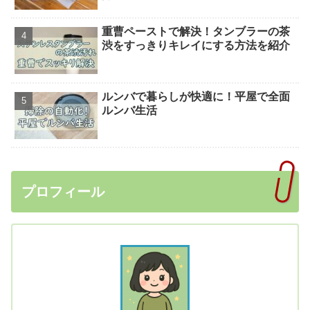
重曹ペーストで解決！タンブラーの茶
渋をすっきりキレイにする方法を紹介
ルンバで暮らしが快適に！平屋で全面
ルンバ生活
プロフィール