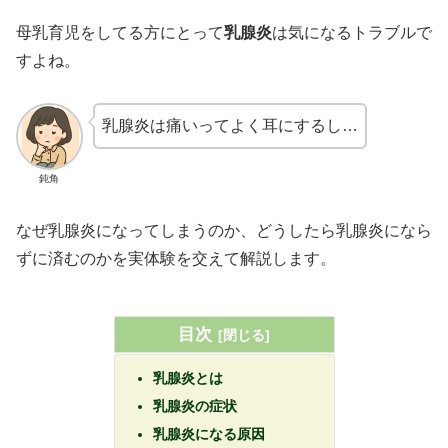
母乳育児をしてる方にとって
乳腺炎
は気になるトラブルで
すよね。
乳腺炎は痛いってよく耳にするし…
鈍角
なぜ乳腺炎になってしまうのか、どうしたら乳腺炎になら
ずに済むのかを実体験を交えて解説します。
目次
乳腺炎とは
乳腺炎の症状
乳腺炎になる原因