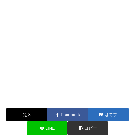
X
Facebook
はてブ
LINE
コピー