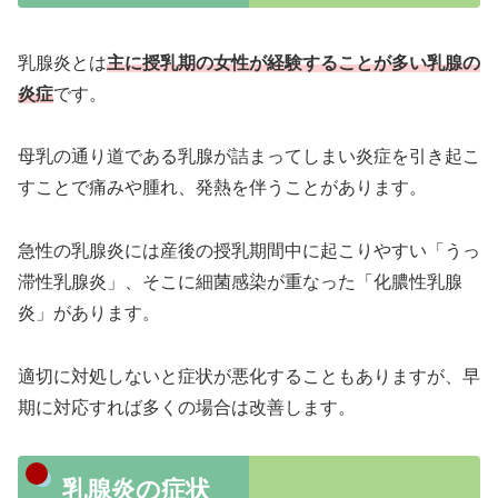
乳腺炎とは
主に授乳期の女性が経験することが多い乳腺の
炎症
です。
母乳の通り道である乳腺が詰まってしまい炎症を引き起こ
すことで痛みや腫れ、発熱を伴うことがあります。
急性の乳腺炎には産後の授乳期間中に起こりやすい「うっ
滞性乳腺炎」、そこに細菌感染が重なった「化膿性乳腺
炎」があります。
適切に対処しないと症状が悪化することもありますが、早
期に対応すれば多くの場合は改善します。
乳腺炎の症状