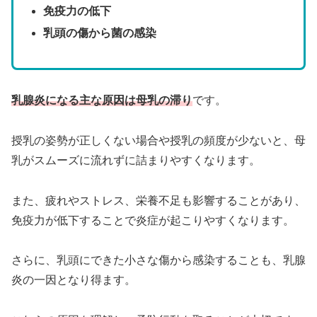
免疫力の低下
乳頭の傷から菌の感染
乳腺炎になる主な原因は母乳の滞り
です。
授乳の姿勢が正しくない場合や授乳の頻度が少ないと、母
乳がスムーズに流れずに詰まりやすくなります。
また、疲れやストレス、栄養不足も影響することがあり、
免疫力が低下することで炎症が起こりやすくなります。
さらに、乳頭にできた小さな傷から感染することも、乳腺
炎の一因となり得ます。