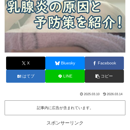
X
Bluesky
Facebook
はてブ
LINE
コピー
2025.03.10
2026.03.14
記事内に広告が含まれています。
スポンサーリンク