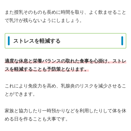
また授乳そのものも長めに時間を取り、よく飲ませること
で乳汁が残らないようにしましょう。
ストレスを軽減する
適度な休息と栄養バランスの取れた食事を心掛け、ストレ
スを軽減することも予防策となります。
これにより免疫力を高め、乳腺炎のリスクを減少させるこ
とができます。
家族と協力したり一時預かりなどを利用したりして体を休
める日を作ることも大事です。