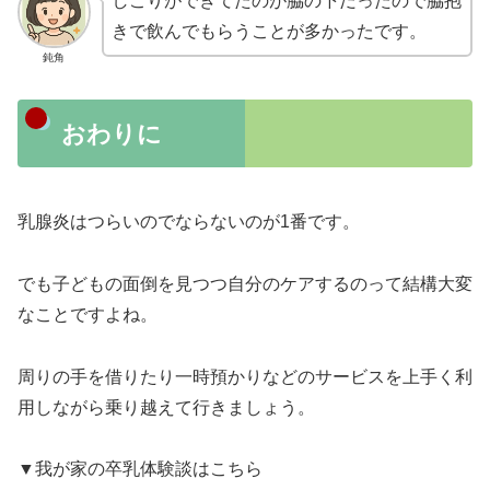
しこりができてたのが脇の下だったので脇抱
きで飲んでもらうことが多かったです。
鈍角
おわりに
乳腺炎はつらいのでならないのが1番です。
でも子どもの面倒を見つつ自分のケアするのって結構大変
なことですよね。
周りの手を借りたり一時預かりなどのサービスを上手く利
用しながら乗り越えて行きましょう。
▼我が家の卒乳体験談はこちら