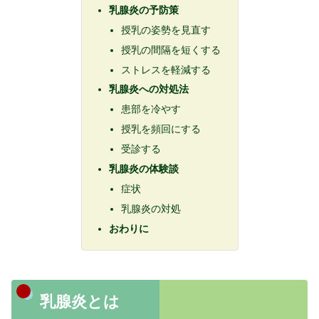
乳腺炎の予防策
授乳の姿勢を見直す
授乳の間隔を短くする
ストレスを軽減する
乳腺炎への対処法
患部を冷やす
授乳を頻回にする
受診する
乳腺炎の体験談
症状
乳腺炎の対処
おわりに
乳腺炎とは