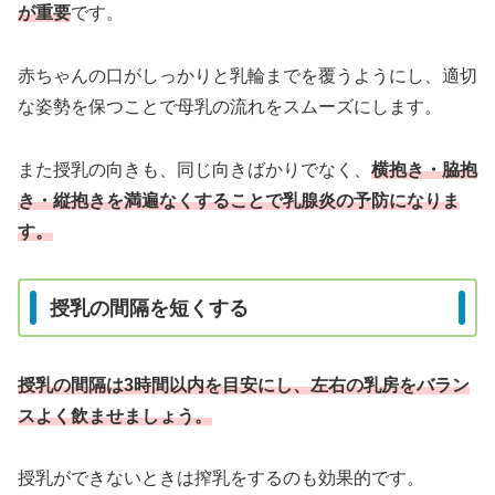
が重要
です。
赤ちゃんの口がしっかりと乳輪までを覆うようにし、適切
な姿勢を保つことで母乳の流れをスムーズにします。
また授乳の向きも、同じ向きばかりでなく、
横抱き・脇抱
き・縦抱きを満遍なくすることで乳腺炎の予防になりま
す。
授乳の間隔を短くする
授乳の間隔は3時間以内を目安にし、左右の乳房をバラン
スよく飲ませましょう。
授乳ができないときは搾乳をするのも効果的です。