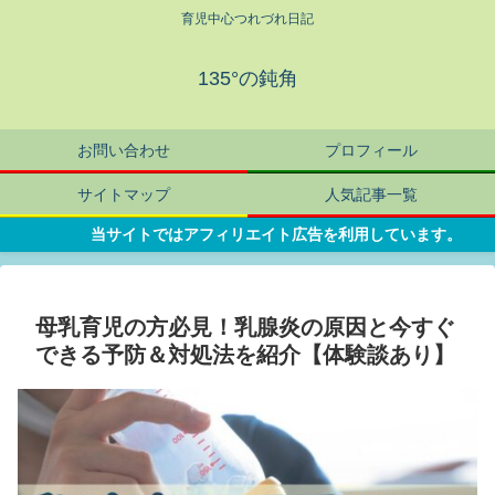
育児中心つれづれ日記
135°の鈍角
お問い合わせ
プロフィール
サイトマップ
人気記事一覧
当サイトではアフィリエイト広告を利用しています。
母乳育児の方必見！乳腺炎の原因と今すぐ
できる予防＆対処法を紹介【体験談あり】