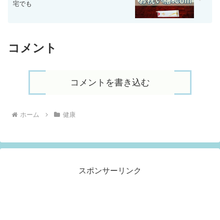
宅でも
コメント
コメントを書き込む
ホーム
健康
スポンサーリンク