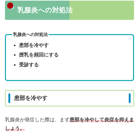
乳腺炎への対処法
乳腺炎への対処法
患部を冷やす
授乳を頻回にする
受診する
患部を冷やす
乳腺炎が発症した際は、まず
患部を冷やして炎症を抑えま
しょう。