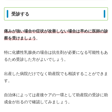
受診する
痛みが強い場合や症状が改善しない場合は早めに医師の診
察を受けましょう
。
特に化膿性乳腺炎の場合は抗生剤が必要になる可能性もあ
るため受診した方がよいでしょう。
出産した病院だけでなく助産院でも相談することができま
す。
自治体によっては産後ケアの一環として助産院の受診に助
成金が出るので確認してみましょう。