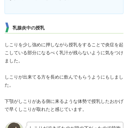
乳腺炎中の授乳
しこりを少し強めに押しながら授乳をすることで炎症を起
こしている部分になるべく乳汁が残らないように気をつけ
ました。
しこりが出来てる方を長めに飲んでもらうようにもしまし
た。
下顎がしこりがある側に来るような体勢で授乳したおかげ
で早くしこりが取れたと感じています。