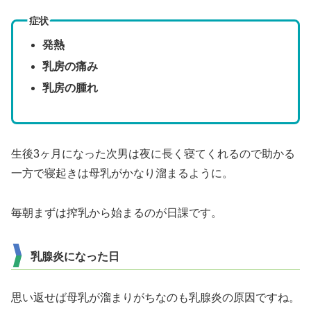
症状
発熱
乳房の痛み
乳房の腫れ
生後3ヶ月になった次男は夜に長く寝てくれるので助かる
一方で寝起きは母乳がかなり溜まるように。
毎朝まずは搾乳から始まるのが日課です。
乳腺炎になった日
思い返せば母乳が溜まりがちなのも乳腺炎の原因ですね。