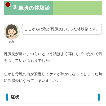
乳腺炎の体験談
ここからは私が乳腺炎になった体験談です。
鈍角
乳腺炎が痛い、つらいという話はよく耳にしていたので気
をつけていたつもりでした。
しかし母乳の出が安定してケアが疎かになってしまった時
に乳腺炎になってしまいました。
症状