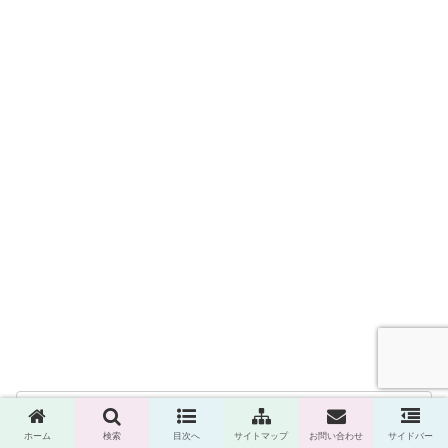
ホーム
検索
目次へ
サイトマップ
お問い合わせ
サイドバー