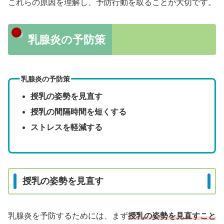
これらの原因を理解し、予防行動を取ることが大切です。
乳腺炎の予防策
乳腺炎の予防策
授乳の姿勢を見直す
授乳の間隔時間を短くする
ストレスを軽減する
授乳の姿勢を見直す
乳腺炎を予防するためには、まず
授乳の姿勢を見直すこと