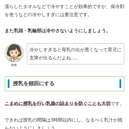
濡らしたタオルなどで冷やすことが効果的ですが、保冷剤
を使うなどの冷やしすぎには要注意です。
また乳頭・乳輪部は冷やさないようにしましょう。
冷やしすぎると母乳の出が悪くなって育児に
支障が出るんだよね…。
鈍角
授乳を頻回にする
こまめに授乳を行い乳腺の詰まりを防ぐことも大切
です。
できれば授乳の間隔は3時間以内にし、なるべく乳汁が残
らないようにしましょう。