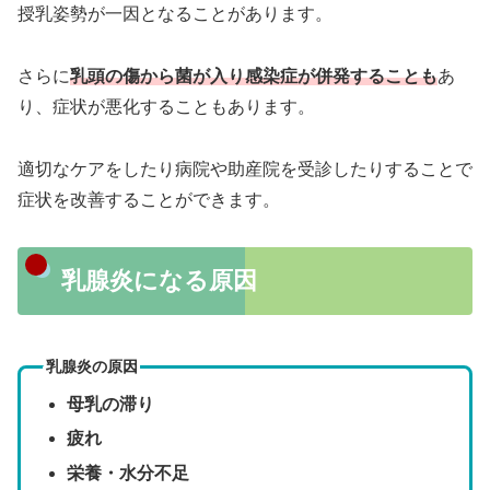
授乳姿勢が一因となることがあります。
さらに
乳頭の傷から菌が入り感染症が併発することも
あ
り、症状が悪化することもあります。
適切なケアをしたり病院や助産院を受診したりすることで
症状を改善することができます。
乳腺炎になる原因
乳腺炎の原因
母乳の滞り
疲れ
栄養・水分不足