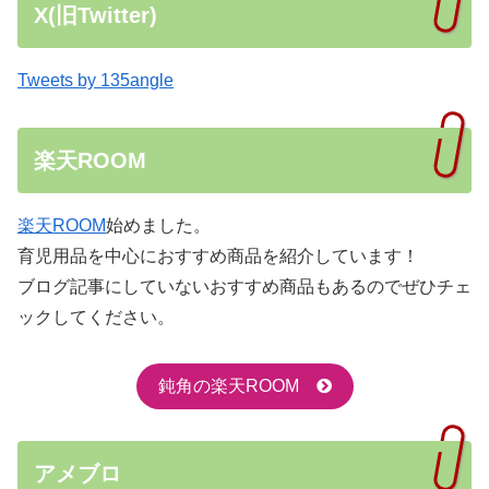
X(旧Twitter)
Tweets by 135angle
楽天ROOM
楽天ROOM
始めました。
育児用品を中心におすすめ商品を紹介しています！
ブログ記事にしていないおすすめ商品もあるのでぜひチェ
ックしてください。
鈍角の楽天ROOM
アメブロ