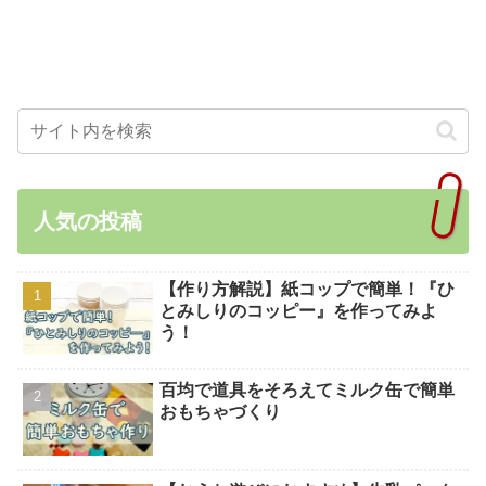
人気の投稿
【作り方解説】紙コップで簡単！『ひ
とみしりのコッピー』を作ってみよ
う！
百均で道具をそろえてミルク缶で簡単
おもちゃづくり