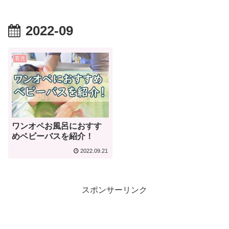
2022-09
育児
ワンオペお風呂におすす
めベビーバスを紹介！
2022.09.21
スポンサーリンク