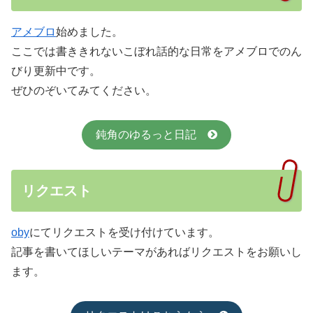
アメブロ
始めました。
ここでは書ききれないこぼれ話的な日常をアメブロでのん
びり更新中です。
ぜひのぞいてみてください。
鈍角のゆるっと日記
リクエスト
oby
にてリクエストを受け付けています。
記事を書いてほしいテーマがあればリクエストをお願いし
ます。