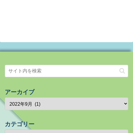
アーカイブ
カテゴリー