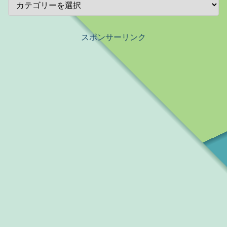
スポンサーリンク