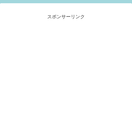
スポンサーリンク