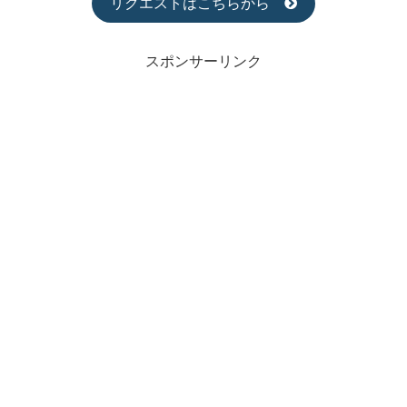
リクエストはこちらから
スポンサーリンク