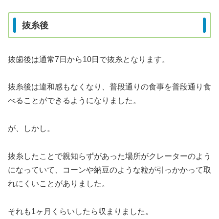
抜糸後
抜歯後は通常7日から10日で抜糸となります。
抜糸後は違和感もなくなり、普段通りの食事を普段通り食
べることができるようになりました。
が、しかし。
抜糸したことで親知らずがあった場所がクレーターのよう
になっていて、コーンや納豆のような粒が引っかかって取
れにくいことがありました。
それも1ヶ月くらいしたら収まりました。