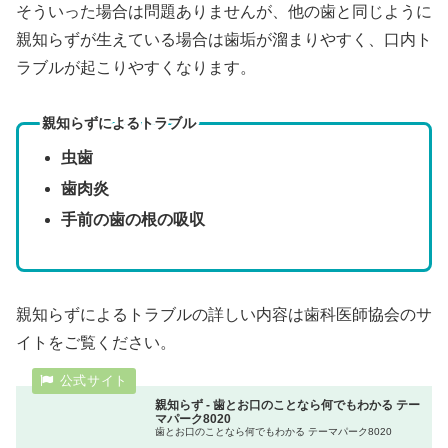
そういった場合は問題ありませんが、他の歯と同じように
親知らずが生えている場合は歯垢が溜まりやすく、口内ト
ラブルが起こりやすくなります。
親知らずによるトラブル
虫歯
歯肉炎
手前の歯の根の吸収
親知らずによるトラブルの詳しい内容は歯科医師協会のサ
イトをご覧ください。
親知らず - 歯とお口のことなら何でもわかる テー
マパーク8020
歯とお口のことなら何でもわかる テーマパーク8020