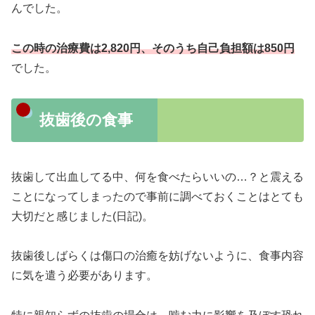
んでした。
この時の治療費は2,820円、そのうち自己負担額は850円
でした。
抜歯後の食事
抜歯して出血してる中、何を食べたらいいの…？と震える
ことになってしまったので事前に調べておくことはとても
大切だと感じました(日記)。
抜歯後しばらくは傷口の治癒を妨げないように、食事内容
に気を遣う必要があります。