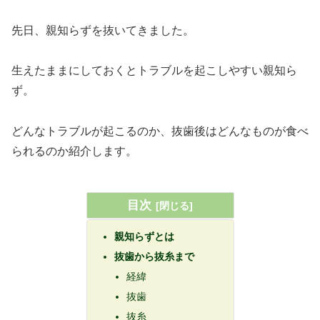
先日、親知らずを抜いてきました。
生えたままにしておくとトラブルを起こしやすい親知ら
ず。
どんなトラブルが起こるのか、抜歯後はどんなものが食べ
られるのか紹介します。
目次
親知らずとは
抜歯から抜糸まで
経緯
抜歯
抜糸