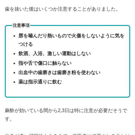
歯を抜いた後はいくつか注意することがありました。
注意事項
唇を噛んだり熱いもので火傷をしないように気を
つける
飲酒、入浴、激しい運動はしない
指や舌で傷口に触らない
出血中の歯磨きは歯磨き粉を使わない
薬は指示通りに飲む
麻酔が効いている間から2,3日は特に注意が必要だそうで
す。