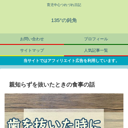
育児中心つれづれ日記
135°の鈍角
お問い合わせ
プロフィール
サイトマップ
人気記事一覧
当サイトではアフィリエイト広告を利用しています。
親知らずを抜いたときの食事の話