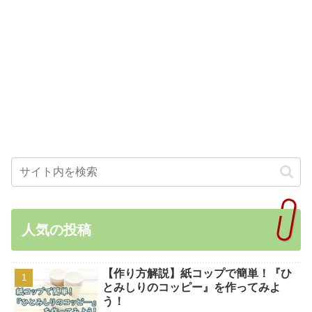
人気の投稿
【作り方解説】紙コップで簡単！『ひ
とみしりのコッピー』を作ってみよ
う！