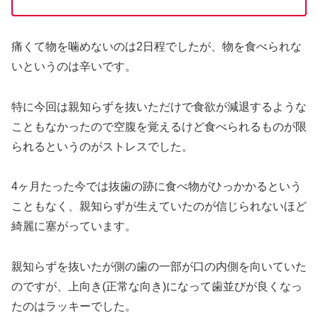
痛くて物を噛めないのは2日程でしたが、物を食べられな
いというのは辛いです。
特に今回は親知らずを抜いただけで食欲が減退するような
こともなかったので空腹を覚えるけど食べられるものが限
られるというのがストレスでした。
4ヶ月たった今では抜歯の跡に食べ物がひっかかるという
こともなく、親知らずが生えていたのが信じられないほど
綺麗に塞がっています。
親知らずを抜いたが側の歯の一部が口の内側を向いていた
のですが、上向き(正常な向き)になって歯並びが良くなっ
たのはラッキーでした。