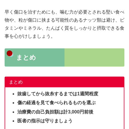
早く傷口を治すためにも、噛む力が必要とされる堅い食べ
物や、粒が傷口に挟まる可能性のあるナッツ類は避け、ビ
タミンやミネラル、たんぱく質をしっかりと摂取できる食
事を心がけしましょう。
まとめ
まとめ
抜歯してから抜糸するまでは1週間程度
傷の経過を見て食べられるものを選ぶ
治療費の自己負担額は計3,000円前後
医者の指示は守りましょう