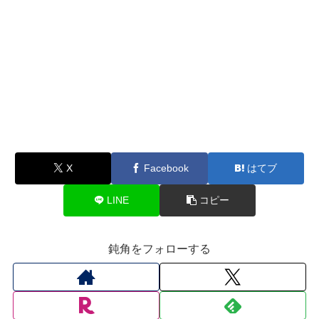
X
Facebook
はてブ
LINE
コピー
鈍角をフォローする