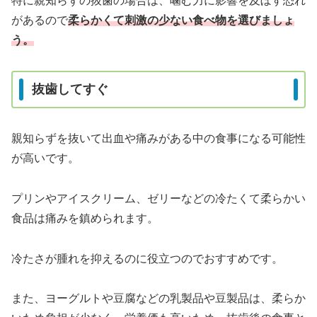
特に親知らずの抜歯の場合は、噛む力に影響を及ぼす恐れ
があるので
柔らかくて刺激の少ない食べ物を選びましょ
う。
抜歯してすぐ
親知らずを抜いて出血や痛みがある中の食事になる可能性
が高いです。
プリンやアイスクリーム、ゼリーなどの冷たくて柔らかい
食品は痛みを鎮められます。
冷たさが腫れを抑えるのに役立つのでおすすめです。
また、ヨーグルトや豆腐などの乳製品や豆製品は、柔らか