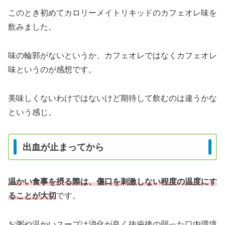
このとき初めてカロリーメイトリキッドのカフェオレ味を
飲みました。
味の輪郭がないというか、カフェオレではなくカフェオレ
味というのが感想です。
美味しくないわけではないけど期待して飲むのは違うかな
という感じ。
出血が止まってから
温かい食事を摂る際は、傷口を刺激しない程度の温度にす
ることが大切
です。
お粥や温かいスープは消化が良く抜歯後の弱った口内環境