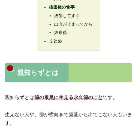
抜歯後の食事
抜歯してすぐ
出血が止まってから
抜糸後
まとめ
親知らずとは
親知らずとは
歯の最奥に生える永久歯のこと
です。
生えない人や、歯が横向きで歯茎から出てこない人もいま
す。