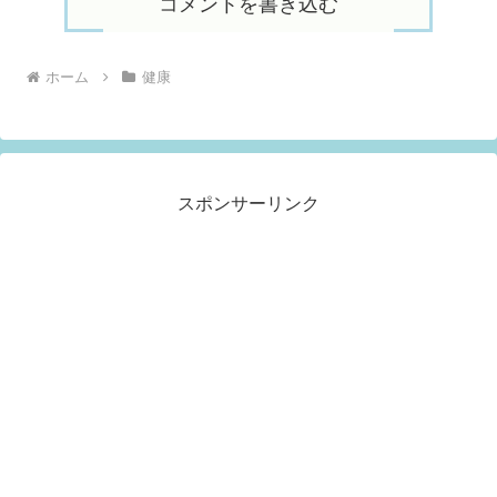
コメントを書き込む
ホーム
健康
スポンサーリンク