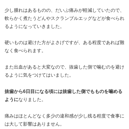
少し腫れはあるものの、だいぶ痛みが軽減していたので、
軟らかく煮たうどんやスクランブルエッグなどが食べられ
るようになっていきました。
硬いものは避けた方がよさげですが、ある程度であれば難
なく食べられます。
また出血があると大変なので、抜歯した側で噛むのを避け
るように気をつけてはいました。
抜歯から6日目になる頃には抜歯した側でもものを噛める
ように
なりました。
痛みはほとんどなく多少の違和感が少し残る程度で食事に
は大して影響はありません。