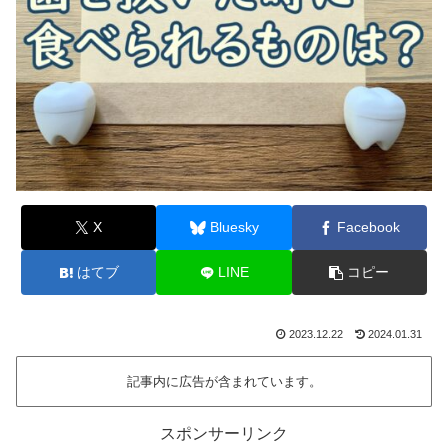
X
Bluesky
Facebook
はてブ
LINE
コピー
2023.12.22
2024.01.31
記事内に広告が含まれています。
スポンサーリンク