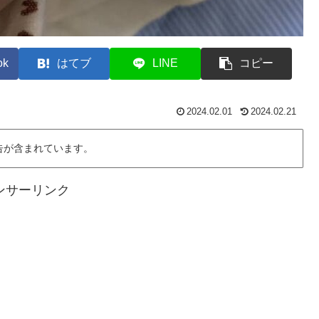
ok
はてブ
LINE
コピー
2024.02.01
2024.02.21
告が含まれています。
ンサーリンク