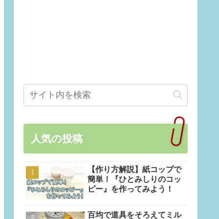
人気の投稿
【作り方解説】紙コップで
簡単！『ひとみしりのコッ
ピー』を作ってみよう！
百均で道具をそろえてミル