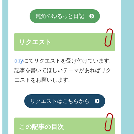
鈍角のゆるっと日記
リクエスト
oby
にてリクエストを受け付けています。
記事を書いてほしいテーマがあればリク
エストをお願いします。
リクエストはこちらから
この記事の目次