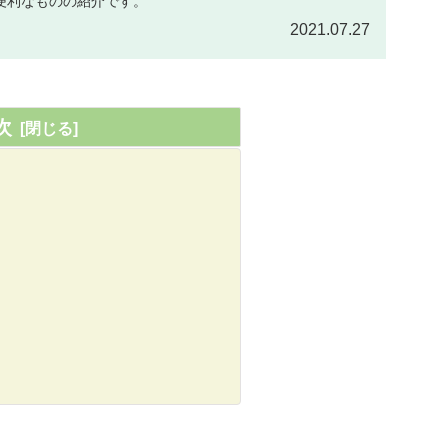
便利なものの紹介です。
2021.07.27
次