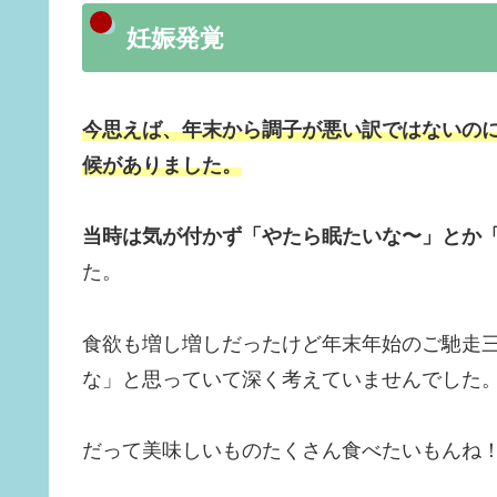
妊娠発覚
今思えば、年末から調子が悪い訳ではないの
候がありました。
当時は気が付かず「やたら眠たいな〜」とか
た。
食欲も増し増しだったけど年末年始のご馳走
な」と思っていて深く考えていませんでした
だって美味しいものたくさん食べたいもんね