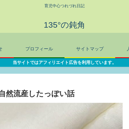
育児中心つれづれ日記
135°の鈍角
せ
プロフィール
サイトマップ
当サイトではアフィリエイト広告を利用しています。
自然流産したっぽい話