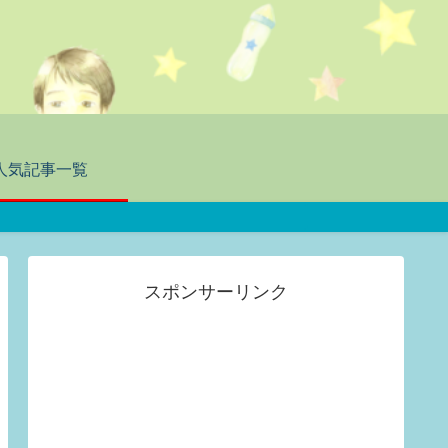
人気記事一覧
スポンサーリンク