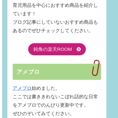
育児用品を中心におすすめ商品を紹介し
ています！
ブログ記事にしていないおすすめ商品も
あるのでぜひチェックしてください。
鈍角の楽天ROOM
アメブロ
アメブロ
始めました。
ここでは書ききれないこぼれ話的な日常
をアメブロでのんびり更新中です。
ぜひのぞいてみてください。