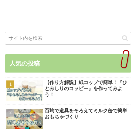
人気の投稿
【作り方解説】紙コップで簡単！『ひ
とみしりのコッピー』を作ってみよ
う！
百均で道具をそろえてミルク缶で簡単
おもちゃづくり