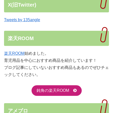
X(旧Twitter)
Tweets by 135angle
楽天ROOM
楽天ROOM
始めました。
育児用品を中心におすすめ商品を紹介しています！
ブログ記事にしていないおすすめ商品もあるのでぜひチェ
ックしてください。
鈍角の楽天ROOM
アメブロ