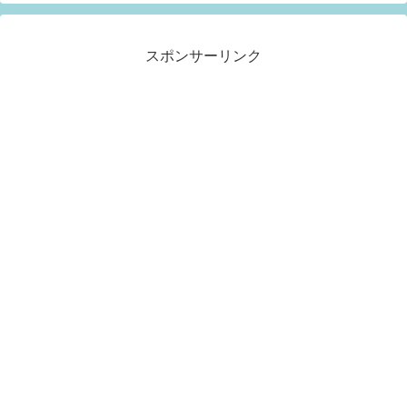
スポンサーリンク