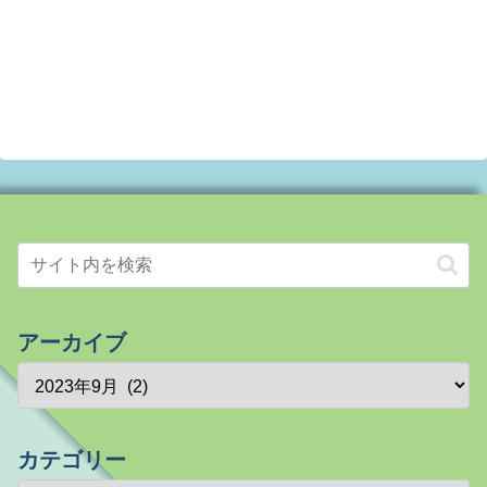
アーカイブ
カテゴリー