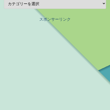
スポンサーリンク