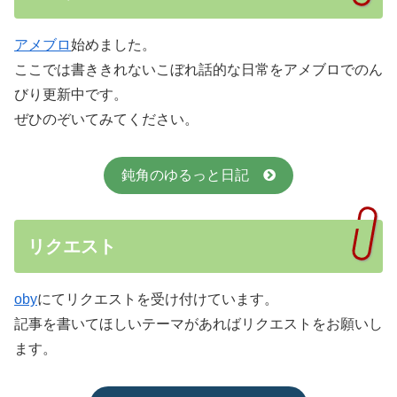
アメブロ
始めました。
ここでは書ききれないこぼれ話的な日常をアメブロでのん
びり更新中です。
ぜひのぞいてみてください。
鈍角のゆるっと日記
リクエスト
oby
にてリクエストを受け付けています。
記事を書いてほしいテーマがあればリクエストをお願いし
ます。