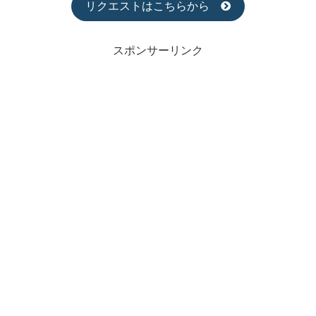
リクエストはこちらから
スポンサーリンク